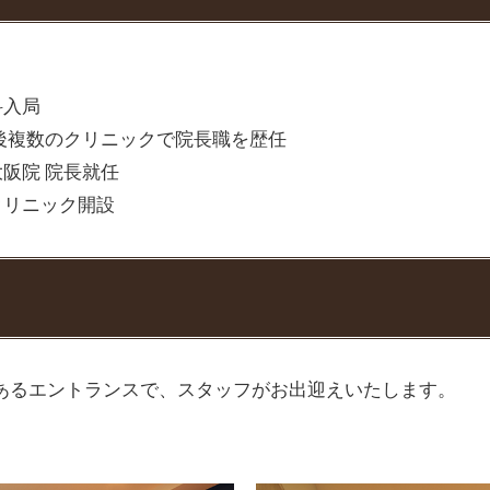
科入局
以後複数のクリニックで院長職を歴任
阪院 院長就任
クリニック開設
のあるエントランスで、スタッフがお出迎えいたします。