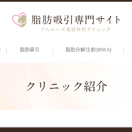
介
脂肪吸引
脂肪分解注射(BNLS)
クリニック紹介