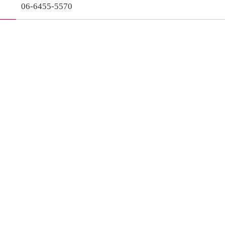
06-6455-5570