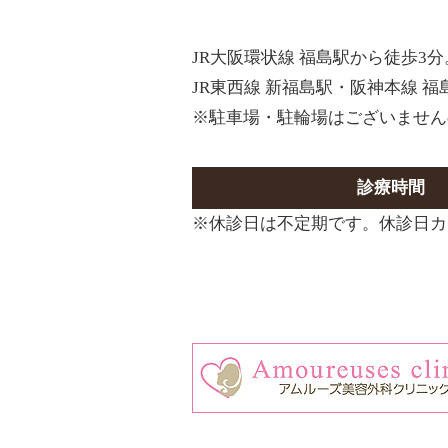
JR大阪環状線 福島駅から徒歩3分
JR東西線 新福島駅・阪神本線 
※駐車場・駐輪場はございません
診療時間
※休診日は不定期です。休診日カ