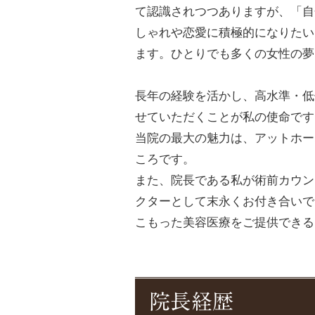
て認識されつつありますが、「自
しゃれや恋愛に積極的になりたい
ます。ひとりでも多くの女性の夢
長年の経験を活かし、高水準・低
せていただくことが私の使命です
当院の最大の魅力は、アットホー
ころです。
また、院長である私が術前カウン
クターとして末永くお付き合いで
こもった美容医療をご提供できる
院長経歴