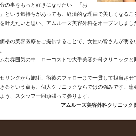
分の事をもっと好きになりたい」「お
」という気持ちがあっても、経済的な理由で美しくなるこ
を叶えたいと思い、アムルーズ美容外科をオープンしまし
価格の美容医療をご提供することで、女性の皆さんが明る
。
ムな雰囲気の中、ローコストで大手美容外科クリニックと
セリングから施術、術後のフォローまで一貫して担当させ
きるという点も、個人クリニックならではの強みです。患
よう、スタッフ一同頑張って参ります。
アムルーズ美容外科クリニック 院