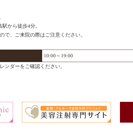
。
福島駅から徒歩4分。
ので、ご来院の際はご注意ください。
10:00～19:00
レンダーをご確認ください。