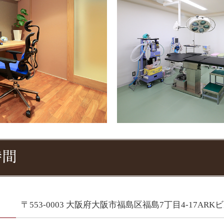
時間
〒553-0003 大阪府大阪市福島区福島7丁目4-17ARK