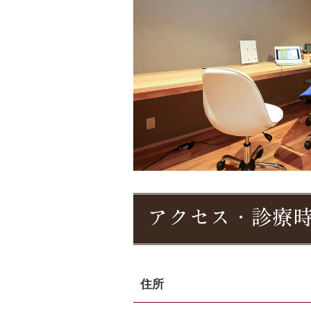
アクセス・診療
住所