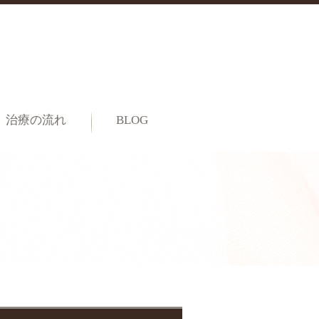
治療の流れ
BLOG