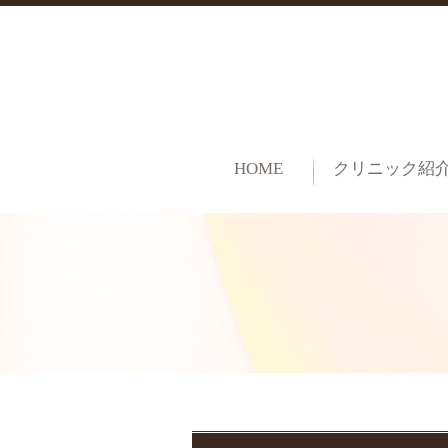
HOME
クリニック紹