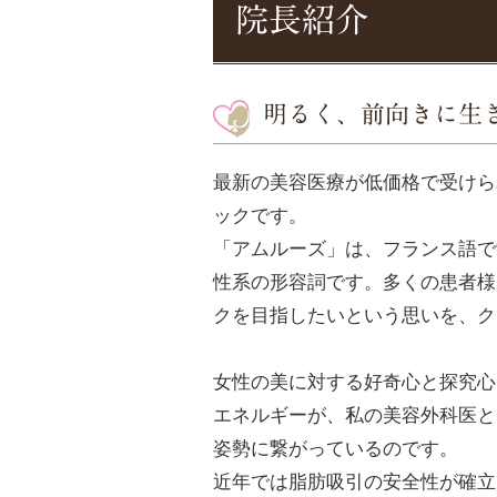
院長紹介
明るく、前向きに生
最新の美容医療が低価格で受けら
ックです。
「アムルーズ」は、フランス語で愛
性系の形容詞です。多くの患者様
クを目指したいという思いを、ク
女性の美に対する好奇心と探究心
エネルギーが、私の美容外科医と
姿勢に繋がっているのです。
近年では脂肪吸引の安全性が確立